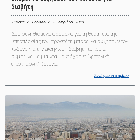
διαβήτη
SKnews
ΕΛΛΑΔΑ
23 Απριλίου 2019
Δύο συνηθισμένα φάρμακα για τη θεραπεία της
υπερπλασίας του προστάτη μπορεί να αυξήσουν τον
κίνδυνο για την εκδήλωση διαβήτη τύπου 2,
σύμφωνα με μια νέα μακρόχρονη βρετανική
επιστημονική έρευνα.
Συνέχεια στο άρθρο