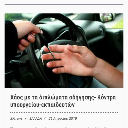
Χάος με τα διπλώματα οδήγησης- Κόντρα
υπουργείου-εκπαιδευτών
SKnews
ΕΛΛΑΔΑ
21 Απριλίου 2019