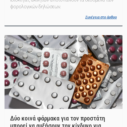
φορολογικών δηλώσεων.
Συνέχεια στο άρθρο
Δύο κοινά φάρμακα για τον προστάτη
μπορεί να αυξήσουν τον κίνδυνο για