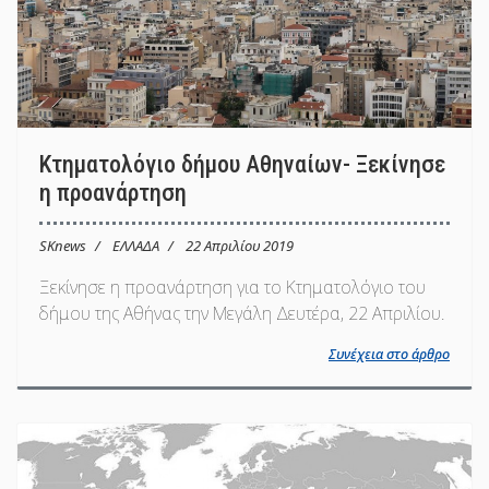
Κτηματολόγιο δήμου Αθηναίων- Ξεκίνησε
η προανάρτηση
SKnews
ΕΛΛΑΔΑ
22 Απριλίου 2019
Ξεκίνησε η προανάρτηση για το Κτηματολόγιο του
δήμου της Αθήνας την Μεγάλη Δευτέρα, 22 Απριλίου.
Συνέχεια στο άρθρο