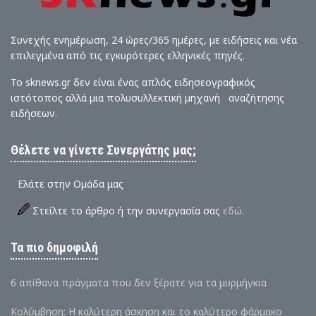
Συνεχής ενημέρωση, 24 ώρες/365 ημέρες, με ειδήσεις και νέα
επιλεγμένα από τις εγκυρότερες ελληνικές πηγές.
Το sknews.gr δεν είναι ένας απλός ειδησεογραφικός
ιστότοπος αλλά μια πολυσυλλεκτική μηχανή αναζήτησης
ειδήσεων.
Θέλετε να γίνετε Συνεργάτης μας;
Ελάτε στην Ομάδα μας
Στείλτε το άρθρο ή την συνεργασία σας
εδώ
.
Τα πιο δημοφιλή
6 απίθανα πράγματα που δεν ξέρατε για τα μυρμήγκια
Κολύμβηση: Η καλύτερη άσκηση και το καλύτερο φάρμακο