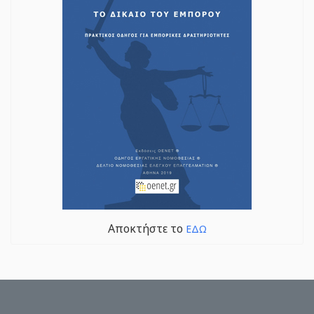
Αποκτήστε το
ΕΔΩ