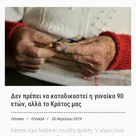
Δεν πρέπει να καταδικαστεί η γυναίκα 90
ετών, αλλά το Κράτος μας
SKnews
ΕΛΛΑΔΑ
26 Απριλίου 2019
Κάποτε είχα διαβάσει την εξής φράση: ‘’ο νόμος είναι