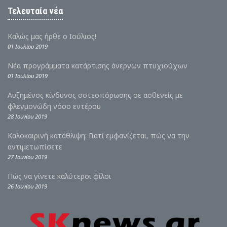
Τελευταία νέα
Καλώς μας ήρθε ο Ιούλιος!
01 Ιουλίου 2019
Νέα προγράμματα κατάρτισης άνεργων πτυχιούχων
01 Ιουλίου 2019
Αυξημένος κίνδυνος οστεοπόρωσης σε ασθενείς με
φλεγμονώδη νόσο εντέρου
28 Ιουνίου 2019
Καλοκαιρινή κατάθλιψη: Γιατί εμφανίζεται, πώς να την
αντιμετωπίσετε
27 Ιουνίου 2019
Πώς να γίνετε καλύτεροι φίλοι
26 Ιουνίου 2019