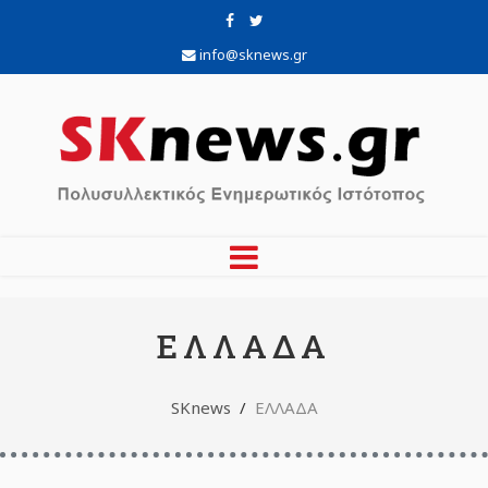
info@sknews.gr
ΕΛΛΑΔΑ
SKnews
ΕΛΛΑΔΑ