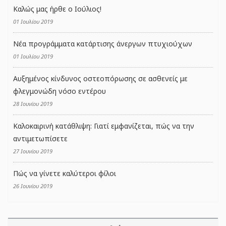
Καλώς μας ήρθε ο Ιούλιος!
01 Ιουλίου 2019
Νέα προγράμματα κατάρτισης άνεργων πτυχιούχων
01 Ιουλίου 2019
Αυξημένος κίνδυνος οστεοπόρωσης σε ασθενείς με
φλεγμονώδη νόσο εντέρου
28 Ιουνίου 2019
Καλοκαιρινή κατάθλιψη: Γιατί εμφανίζεται, πώς να την
αντιμετωπίσετε
27 Ιουνίου 2019
Πώς να γίνετε καλύτεροι φίλοι
26 Ιουνίου 2019