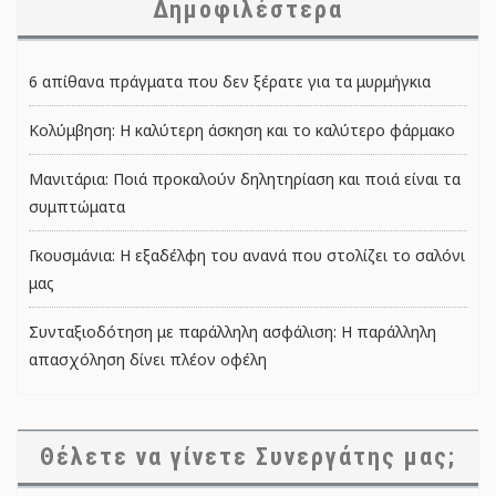
Δημοφιλέστερα
6 απίθανα πράγματα που δεν ξέρατε για τα μυρμήγκια
Κολύμβηση: Η καλύτερη άσκηση και το καλύτερο φάρμακο
Μανιτάρια: Ποιά προκαλούν δηλητηρίαση και ποιά είναι τα
συμπτώματα
Γκουσμάνια: Η εξαδέλφη του ανανά που στολίζει το σαλόνι
μας
Συνταξιοδότηση με παράλληλη ασφάλιση: Η παράλληλη
απασχόληση δίνει πλέον οφέλη
Θέλετε να γίνετε Συνεργάτης μας;