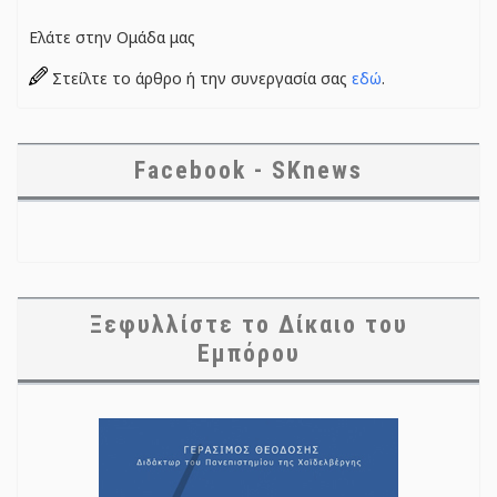
Ελάτε στην Ομάδα μας
Στείλτε το άρθρο ή την συνεργασία σας
εδώ
.
Facebook - SKnews
Ξεφυλλίστε το Δίκαιο του
Εμπόρου