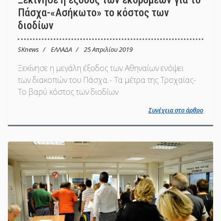
Πάσχα-«Ασήκωτο» το κόστος των
διοδίων
SKnews
ΕΛΛΑΔΑ
25 Απριλίου 2019
Ξεκίνησε η μεγάλη έξοδος των Αθηναίων ενόψει
των διακοπών του Πάσχα.- Τα μέτρα της Τροχαίας-
Το βαρύ κόστος των διοδίων
Συνέχεια στο άρθρο