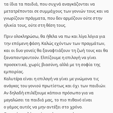
τα ίδια τα παιδιά, που συχνά αναγκάζονται να
μετατρέπονται σε συμμάχους των γονιών τους και να
γνωρίζουν πράγματα, που δεν αρμόζουν ούτε στην
ηλικία τους, ούτε στη θέση τους.
Πριν ολοκληρώσω, θα ήθελα να πω και λίγα λόγια για
την επόμενη φάση. Καλώς εχόντων των πραγμάτων,
και οι δυο γονείς θα ξαναφτιάξουν τη ζωή τους και θα
ξαναπαντρευτούν. Ελπίζουμε η επιλογή να γίνει
προσεκτικά, χωρίς βιασύνη, αλλά με τη σοφία της
εμπειρίας.
Καλυτέρα είναι η επιλογή να γίνει με γνώμονα τις
ανάγκες του γονιού πρωτίστως και όχι των παιδιών.
Αν δηλαδή επιλέξουμε κάποιο πρόσωπο για να
μεγαλώσει τα παιδιά μας, το πιο πιθανό είναι
ο γάμος αυτός να μην αντέξει στο χρόνο.