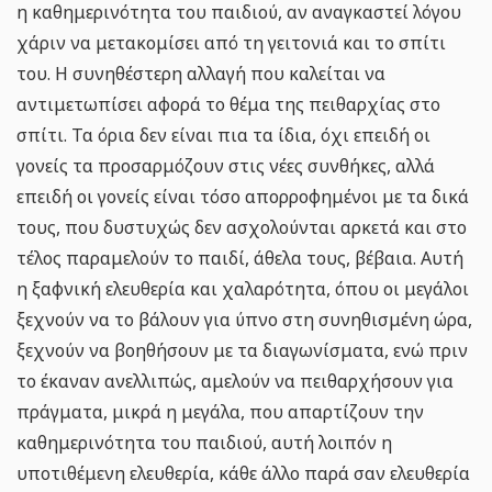
η καθημερινότητα του παιδιού, αν αναγκαστεί λόγου
χάριν να μετακομίσει από τη γειτονιά και το σπίτι
του. Η συνηθέστερη αλλαγή που καλείται να
αντιμετωπίσει αφορά το θέμα της πειθαρχίας στο
σπίτι. Τα όρια δεν είναι πια τα ίδια, όχι επειδή οι
γονείς τα προσαρμόζουν στις νέες συνθήκες, αλλά
επειδή οι γονείς είναι τόσο απορροφημένοι με τα δικά
τους, που δυστυχώς δεν ασχολούνται αρκετά και στο
τέλος παραμελούν το παιδί, άθελα τους, βέβαια. Αυτή
η ξαφνική ελευθερία και χαλαρότητα, όπου οι μεγάλοι
ξεχνούν να το βάλουν για ύπνο στη συνηθισμένη ώρα,
ξεχνούν να βοηθήσουν με τα διαγωνίσματα, ενώ πριν
το έκαναν ανελλιπώς, αμελούν να πειθαρχήσουν για
πράγματα, μικρά η μεγάλα, που απαρτίζουν την
καθημερινότητα του παιδιού, αυτή λοιπόν η
υποτιθέμενη ελευθερία, κάθε άλλο παρά σαν ελευθερία