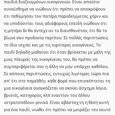
παιδιά διαζευγμένων οικογενειών. Είναι απαίσιο
συναίσθημα να νιώθουν ότι πρέπει να αποκρύψουν
ότι πεθύμησαν τον πατέρα παραδείγματος χάριν και
να υποδύονται τους αδιάφορους επειδή νιώθουν ότι
η μητέρα δε θα άντεχε αν το διαισθανόταν, ότι θα το
βίωνε σαν προδοσία περίπου. Σε πολλές περιπτώσεις
το ίδιο ισχύει και με τις ευρύτερες οικογένειες. Το
παιδί δηλαδή μαθαίνει ότι όταν βρίσκεται με μέλη της
μιας πλευράς της οικογένειας του, θα πρέπει να
συμπεριφέρεται σαν η άλλη να μην υπάρχει καθόλου.
Σε κάποιες περιπτώσεις, ευτυχώς λιγότερες τώρα πια
απ’ ότι στο παρελθόν, κάθε φορά που επισκέπτεται τη
μια οικογένεια αναγκάζεται να ακούει άσχημα λόγια,
βρισιές, κατηγορίες κλπ εναντίον του άλλου
«στρατοπέδου» γενικά. Είναι αβάσταχτη η θέση αυτή
για ένα παιδί, νιώθει ότι πρέπει να μοιράζει τον εαυτό