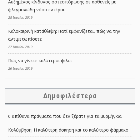
Αυξημένος κίνδυνος οστεοπόρωσης σε ασθενείς με
φλεγμονώδη νόσο εντέρου
28 Ιουνίου 2019
Καλοκαιρινή κατάθλιψη: Γιατί εμφανίζεται, πώς να την
αντιμετωπίσετε
27 Ιουνίου 2019
Πώς να γίνετε καλύτεροι φίλοι
26 Ιουνίου 2019
Δημοφιλέστερα
6 απίθανα πράγματα που δεν ξέρατε για τα μυρμήγκια
Κολύμβηση: Η καλύτερη άσκηση και το καλύτερο φάρμακο