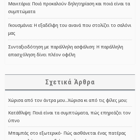
Μανιτάρια: Ποιά προκαλούν δηλητηρίαση και ποιά είναι τα
συμπτώματα
Γκουσμάνια: Η εξαδέλφη του ανανά που στολίζει το σαλόνι
μας
Συνταξιοδότηση με παράλληλη ασφάλιση: Η παράλληλη
απασχόληση δίνει πλέον οφέλη
Σχετικά Άρθρα
Χώρισα από τον άντρα μου...Χώρισα κι από τις φίλες μου;
Κατάθλιψη: Ποιά είναι τα συμπτώματα, πώς επηρεάζει τον
ύπνο
Μπαμπάς στο εξωτερικό- Πώς αισθάνεται ένας πατέρας