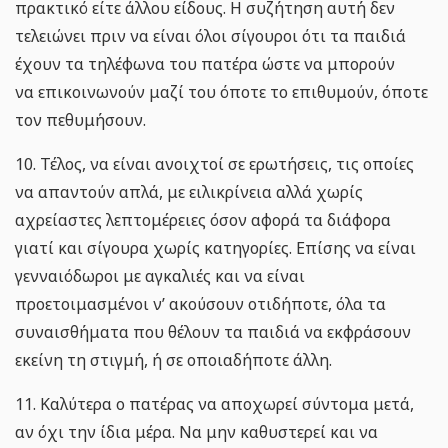
πρακτικό είτε άλλου είδους. Η συζήτηση αυτή δεν
τελειώνει πριν να είναι όλοι σίγουροι ότι τα παιδιά
έχουν τα τηλέφωνα του πατέρα ώστε να μπορούν
να επικοινωνούν μαζί του όποτε το επιθυμούν, όποτε
τον πεθυμήσουν.
10. Τέλος, να είναι ανοιχτοί σε ερωτήσεις, τις οποίες
να απαντούν απλά, με ειλικρίνεια αλλά χωρίς
αχρείαστες λεπτομέρειες όσον αφορά τα διάφορα
γιατί και σίγουρα χωρίς κατηγορίες. Επίσης να είναι
γενναιόδωροι με αγκαλιές και να είναι
προετοιμασμένοι ν’ ακούσουν οτιδήποτε, όλα τα
συναισθήματα που θέλουν τα παιδιά να εκφράσουν
εκείνη τη στιγμή, ή σε οποιαδήποτε άλλη.
11. Καλύτερα ο πατέρας να αποχωρεί σύντομα μετά,
αν όχι την ίδια μέρα. Να μην καθυστερεί και να