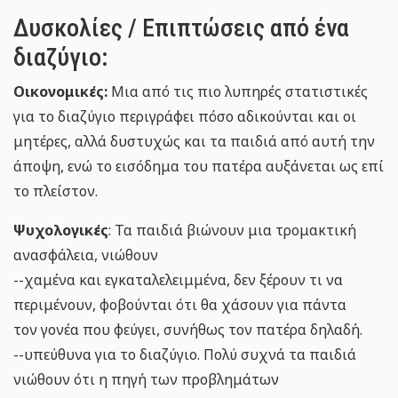
Δυσκολίες / Επιπτώσεις από ένα
διαζύγιο:
Οικονομικές:
Μια από τις πιο λυπηρές στατιστικές
για το διαζύγιο περιγράφει πόσο αδικούνται και οι
μητέρες, αλλά δυστυχώς και τα παιδιά από αυτή την
άποψη, ενώ το εισόδημα του πατέρα αυξάνεται ως επί
το πλείστον.
Ψυχολογικές
: Τα παιδιά βιώνουν μια τρομακτική
ανασφάλεια, νιώθουν
--χαμένα και εγκαταλελειμμένα, δεν ξέρουν τι να
περιμένουν, φοβούνται ότι θα χάσουν για πάντα
τον γονέα που φεύγει, συνήθως τον πατέρα δηλαδή.
--υπεύθυνα για το διαζύγιο. Πολύ συχνά τα παιδιά
νιώθουν ότι η πηγή των προβλημάτων