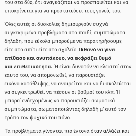
του στα δύο, ότι αναγκάζεται να προσποιείται και να
υποκρίνεται για να προστατεύσει τους γονείς του.
Όλες αυτές οι δυσκολίες δημιουργούν συχνά
συγκεκριμένα προβλήματα στο παιδί, συμπτώματα
δηλαδή, που εύκολα μπορούμε να παρατηρήσουμε,
είτε στο σπίτι είτε στο σχολείο.
Πιθανό να γίνει
ατίθασο και ανυπάκουο, να εκφράζει θυμό
και επιθετικότητα.
΄Η είναι δυνατόν να κλειστεί στον
εαυτό του, να απομονωθεί, να παρουσιάζει
εικόνα κατάθλιψης, να αναιρείται και να δυσκολεύεται
να συγκεντρωθεί, να πέσουν οι βαθμοί του κλπ. Ή
μπορεί ενδεχομένως να παρουσιάζει σωματικά
συμπτώματα, σωματοποιώντας δηλαδή μ’ αυτό τον
τρόπο τον ψυχικό του πόνο.
Τα προβλήματα γίνονται πιο έντονα όταν αλλάζει και