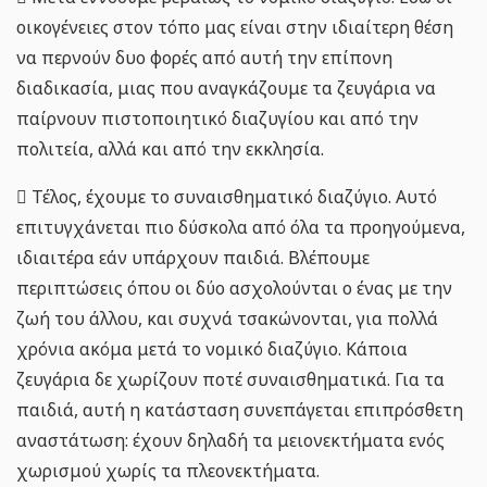
οικογένειες στον τόπο μας είναι στην ιδιαίτερη θέση
να περνούν δυο φορές από αυτή την επίπονη
διαδικασία, μιας που αναγκάζουμε τα ζευγάρια να
παίρνουν πιστοποιητικό διαζυγίου και από την
πολιτεία, αλλά και από την εκκλησία.
 Τέλος, έχουμε το συναισθηματικό διαζύγιο. Αυτό
επιτυγχάνεται πιο δύσκολα από όλα τα προηγούμενα,
ιδιαιτέρα εάν υπάρχουν παιδιά. Βλέπουμε
περιπτώσεις όπου οι δύο ασχολούνται ο ένας με την
ζωή του άλλου, και συχνά τσακώνονται, για πολλά
χρόνια ακόμα μετά το νομικό διαζύγιο. Κάποια
ζευγάρια δε χωρίζουν ποτέ συναισθηματικά. Για τα
παιδιά, αυτή η κατάσταση συνεπάγεται επιπρόσθετη
αναστάτωση: έχουν δηλαδή τα μειονεκτήματα ενός
χωρισμού χωρίς τα πλεονεκτήματα.