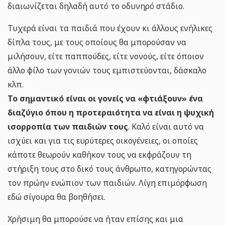
διαιωνίζεται δηλαδή αυτό το οδυνηρό στάδιο.
Τυχερά είναι τα παιδιά που έχουν κι άλλους ενήλικες
δίπλα τους, με τους οποίους θα μπορούσαν να
μιλήσουν, είτε παππούδες, είτε νονούς, είτε όποιον
άλλο φίλο των γονιών τους εμπιστεύονται, δάσκαλο
κλπ.
Το σημαντικό είναι οι γονείς να «φτιάξουν» ένα
διαζύγιο όπου η προτεραιότητα να είναι η ψυχική
ισορροπία των παιδιών τους
. Καλό είναι αυτό να
ισχύει και για τις ευρύτερες οικογένειες, οι οποίες
κάποτε θεωρούν καθήκον τους να εκφράζουν τη
στήριξη τους στο δικό τους άνθρωπο, κατηγορώντας
τον πρώην ενώπιον των παιδιών. Λίγη επιμόρφωση
εδώ σίγουρα θα βοηθήσει.
Χρήσιμη θα μπορούσε να ήταν επίσης και μια