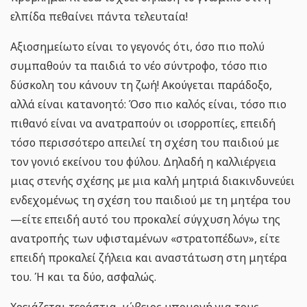
ελπίδα πεθαίνει πάντα τελευταία!
Αξιοσημείωτο είναι το γεγονός ότι, όσο πιο πολύ
συμπαθούν τα παιδιά το νέο σύντροφο, τόσο πιο
δύσκολη του κάνουν τη ζωή! Ακούγεται παράδοξο,
αλλά είναι κατανοητό: Όσο πιο καλός είναι, τόσο πιο
πιθανό είναι να ανατραπούν οι ισορροπίες, επειδή
τόσο περισσότερο απειλεί τη σχέση του παιδιού με
τον γονιό εκείνου του φύλου. Δηλαδή η καλλιέργεια
μιας στενής σχέσης με μια καλή μητριά διακινδυνεύει
ενδεχομένως τη σχέση του παιδιού με τη μητέρα του
—είτε επειδή αυτό του προκαλεί σύγχυση λόγω της
ανατροπής των υφισταμένων «στρατοπέδων», είτε
επειδή προκαλεί ζήλεια και αναστάτωση στη μητέρα
του. Ή και τα δύο, ασφαλώς.
Χρειάζεται τεράστια, ιώβειος υπομονή για τους