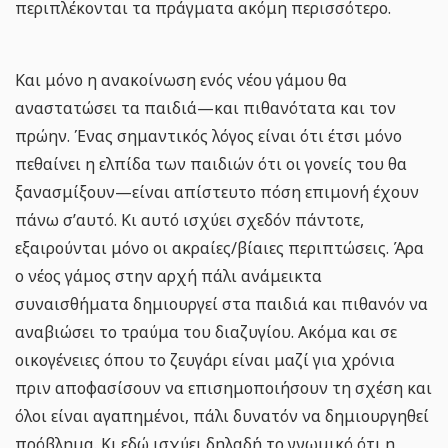
περιπλέκονται τα πράγματα ακόμη περισσότερο.
Και μόνο η ανακοίνωση ενός νέου γάμου θα
αναστατώσει τα παιδιά—και πιθανότατα και τον
πρώην. Ένας σημαντικός λόγος είναι ότι έτσι μόνο
πεθαίνει η ελπίδα των παιδιών ότι οι γονείς του θα
ξανασμίξουν—είναι απίστευτο πόση επιμονή έχουν
πάνω σ’αυτό. Κι αυτό ισχύει σχεδόν πάντοτε,
εξαιρούνται μόνο οι ακραίες/βίαιες περιπτώσεις. Άρα
ο νέος γάμος στην αρχή πάλι ανάμεικτα
συναισθήματα δημιουργεί στα παιδιά και πιθανόν να
αναβιώσει το τραύμα του διαζυγίου. Ακόμα και σε
οικογένειες όπου το ζευγάρι είναι μαζί για χρόνια
πριν αποφασίσουν να επισημοποιήσουν τη σχέση και
όλοι είναι αγαπημένοι, πάλι δυνατόν να δημιουργηθεί
πρόβλημα. Κι εδώ ισχύει δηλαδή το γνωμικό ότι η