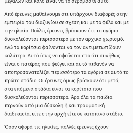
μεγάλων και καλό είναι να το σεβόμαστε αυτό.
Από έρευνες μαθαίνουμε ότι υπάρχουν διαφορές στην
εμπειρία του διαζυγίου σε σχέση και με το φύλο και με
την ηλικία. Πολλές έρευνες βρίσκουν ότι τα αγόρια
δυσκολεύονται περισσότερο με τον αρχικό χωρισμό,
ενώ τα κορίτσια φαίνονται να τον αντιμετωπίζουν
καλύτερα. Αυτό ίσως να οφείλεται στο ότι συνήθως
είναι ο πατέρας που φεύγει και αυτό πιθανόν να
αποπροσανατολίζει περισσότερο τα αγόρια σε αυτό το
πρώτο στάδιο. Οι έρευνες όμως βρίσκουν ότι μετά,
στα επόμενα στάδια είναι τα κορίτσια που
δυσκολεύονται περισσότερο. Άρα όλα τα παιδιά
περνούν από μια δύσκολη ή και τραυματική
διαδικασία, είτε στην αρχή είτε σε κατοπινό στάδιο.
Όσον αφορά τις ηλικίες, πολλές έρευνες έχουν