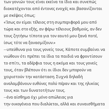
των γονιών τους είναι εκείνα τα ίδια και συνεπώς
διακατέχονται από έντονες ενοχές και βασανίζονται
με σκέψεις όπως:
«Ίσως αν είμαι τέλειος στη συμπεριφορά μου από
τώρα και στο εξής, αν φέρω τέλειους βαθμούς, αν δεν
τους ζητήσω τίποτα για τον εαυτό μου ξανά ποτέ,
ίσως τότε να ξανασμίξουν.»
--υπεύθυνα για τους γονείς τους. Κάποτε συμβαίνει να
νιώθουν ότι πρέπει τα ίδια τα παιδιά να φροντίσουν
το σπίτι, τα αδέρφια τους η ακόμα και τους γονείς
τους, όταν βλέπουν ότι οι ίδιοι δεν μπορούν να
χειριστούν την κατάσταση. Συχνά δηλαδή
αναλαμβάνουν ευθύνες πολύ πέραν και της ηλικίας
τους και των δυνατοτήτων τους.
--ένα αίσθημα όχι μόνο απώλειας για
την οικογένεια που διαλύεται, αλλά και συναισθήματα