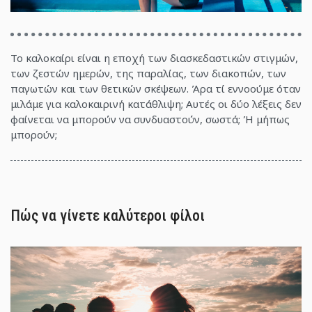
Το καλοκαίρι είναι η εποχή των διασκεδαστικών στιγμών,
των ζεστών ημερών, της παραλίας, των διακοπών, των
παγωτών και των θετικών σκέψεων. Άρα τί εννοούμε όταν
μιλάμε για καλοκαιρινή κατάθλιψη; Αυτές οι δύο λέξεις δεν
φαίνεται να μπορούν να συνδυαστούν, σωστά; Ή μήπως
μπορούν;
Πώς να γίνετε καλύτεροι φίλοι