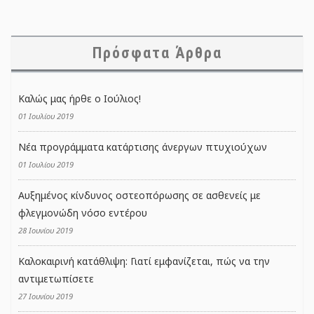
Πρόσφατα Άρθρα
Καλώς μας ήρθε ο Ιούλιος!
01 Ιουλίου 2019
Νέα προγράμματα κατάρτισης άνεργων πτυχιούχων
01 Ιουλίου 2019
Αυξημένος κίνδυνος οστεοπόρωσης σε ασθενείς με
φλεγμονώδη νόσο εντέρου
28 Ιουνίου 2019
Καλοκαιρινή κατάθλιψη: Γιατί εμφανίζεται, πώς να την
αντιμετωπίσετε
27 Ιουνίου 2019