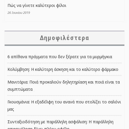
Πώς να γίνετε καλύτεροι φίλοι
26 Ιουνίου 2019
Δημοφιλέστερα
6 απίθανα πράγματα που δεν ξέρατε για τα μυρμήγκια
Κολύμβηση: Η καλύτερη άσκηση και το καλύτερο φάρμακο
Μανιτάρια: Ποιά προκαλούν δηλητηρίαση και ποιά είναι τα
συμπτώματα
Γκουσμάνια: Η εξαδέλφη του ανανά που στολίζει το σαλόνι
μας
Συνταξιοδότηση με παράλληλη ασφάλιση: Η παράλληλη
απασχόληση δίνει πλέον οφέλη