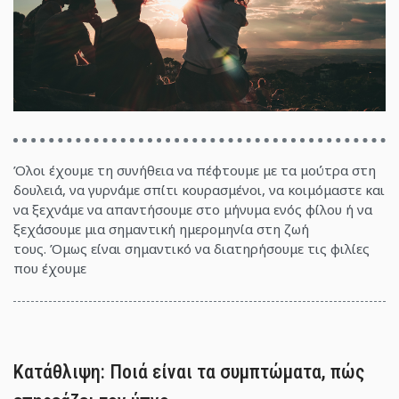
Όλοι έχουμε τη συνήθεια να πέφτουμε με τα μούτρα στη
δουλειά, να γυρνάμε σπίτι κουρασμένοι, να κοιμόμαστε και
να ξεχνάμε να απαντήσουμε στο μήνυμα ενός φίλου ή να
ξεχάσουμε μια σημαντική ημερομηνία στη ζωή
τους. Όμως είναι σημαντικό να διατηρήσουμε τις φιλίες
που έχουμε
Κατάθλιψη: Ποιά είναι τα συμπτώματα, πώς