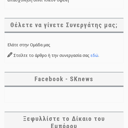
Θέλετε να γίνετε Συνεργάτης μας;
Ελάτε στην Ομάδα μας
Στείλτε το άρθρο ή την συνεργασία σας
εδώ
.
Facebook - SKnews
Ξεφυλλίστε το Δίκαιο του
Εμπόρου