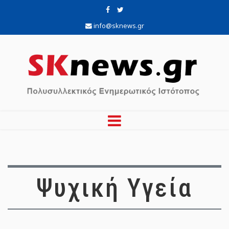
info@sknews.gr
Ψυχική Υγεία