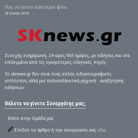
Πώς να γίνετε καλύτεροι φίλοι
26 Ιουνίου 2019
Συνεχής ενημέρωση, 24 ώρες/365 ημέρες, με ειδήσεις και νέα
επιλεγμένα από τις εγκυρότερες ελληνικές πηγές.
Το sknews.gr δεν είναι ένας απλός ειδησεογραφικός
ιστότοπος αλλά μια πολυσυλλεκτική μηχανή αναζήτησης
ειδήσεων.
Θέλετε να γίνετε Συνεργάτης μας;
Ελάτε στην Ομάδα μας
Στείλτε το άρθρο ή την συνεργασία σας
εδώ
.