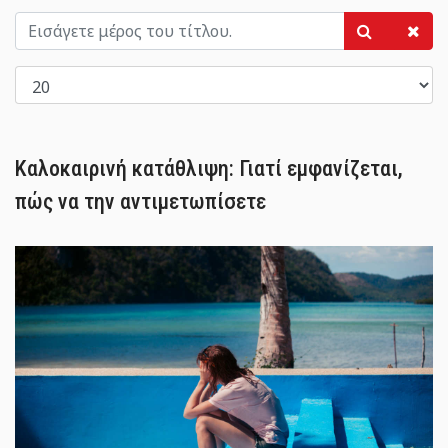
Καλοκαιρινή κατάθλιψη: Γιατί εμφανίζεται,
πώς να την αντιμετωπίσετε