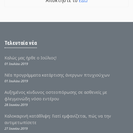
Αποκτήστε το
ΕΔΩ
Τελευταία νέα
Καλώς μας ήρθε ο Ιούλιος!
01 Ιουλίου 2019
Νέα προγράμματα κατάρτισης άνεργων πτυχιούχων
01 Ιουλίου 2019
Αυξημένος κίνδυνος οστεοπόρωσης σε ασθενείς με
φλεγμονώδη νόσο εντέρου
28 Ιουνίου 2019
Καλοκαιρινή κατάθλιψη: Γιατί εμφανίζεται, πώς να την
αντιμετωπίσετε
27 Ιουνίου 2019