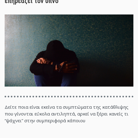
επηρεάζει τον ύπνο
Δείτε ποια είναι εκείνα τα συμπτώματα της κατάθλιψης
που γίνονται εύκολα αντιληπτά, αρκεί να ξέρει κανείς τι
“ψάχνει” στην συμπεριφορά κάποιου